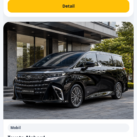
Detail
Mobil