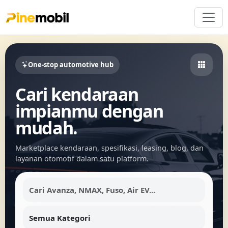
One-stop automotive hub
Cari kendaraan
impianmu dengan
mudah.
Marketplace kendaraan, spesifikasi, leasing, blog, dan
layanan otomotif dalam satu platform.