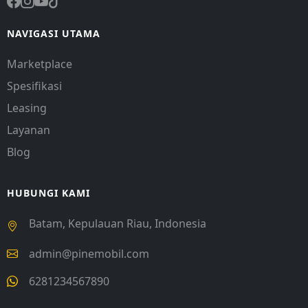
NAVIGASI UTAMA
Marketplace
Spesifikasi
Leasing
Layanan
Blog
HUBUNGI KAMI
Batam, Kepulauan Riau, Indonesia
admin@pinemobil.com
6281234567890