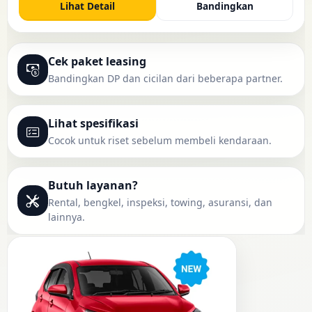
Lihat Detail
Bandingkan
Cek paket leasing
Bandingkan DP dan cicilan dari beberapa partner.
Lihat spesifikasi
Cocok untuk riset sebelum membeli kendaraan.
Butuh layanan?
Rental, bengkel, inspeksi, towing, asuransi, dan
lainnya.