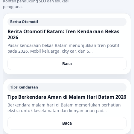
Konten pendukung SEO dan edukasi
pengguna.
Berita Otomotif
Berita Otomotif Batam: Tren Kendaraan Bekas
2026
Pasar kendaraan bekas Batam menunjukkan tren positif
pada 2026. Mobil keluarga, city car, dan S...
Baca
Tips Kendaraan
Tips Berkendara Aman di Malam Hari Batam 2026
Berkendara malam hari di Batam memerlukan perhatian
ekstra untuk keselamatan dan kenyamanan pad...
Baca