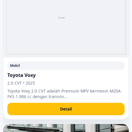
Mobil
Toyota Voxy
2.0 CVT • 2025
Toyota Voxy 2.0 CVT adalah Premium MPV bermesin M20A-
FKS 1.986 cc dengan transmi...
Detail