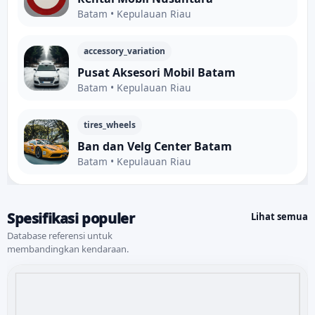
Batam • Kepulauan Riau
accessory_variation
Pusat Aksesori Mobil Batam
Batam • Kepulauan Riau
tires_wheels
Ban dan Velg Center Batam
Batam • Kepulauan Riau
Spesifikasi populer
Lihat semua
Database referensi untuk
membandingkan kendaraan.