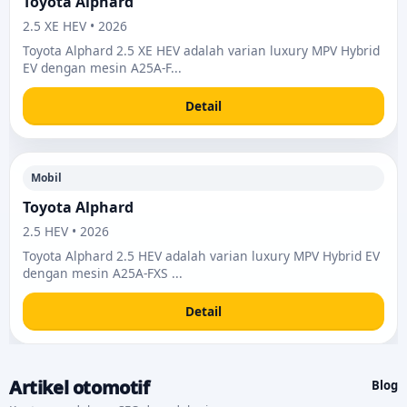
Toyota Alphard
2.5 XE HEV • 2026
Toyota Alphard 2.5 XE HEV adalah varian luxury MPV Hybrid
EV dengan mesin A25A-F...
Detail
Mobil
Toyota Alphard
2.5 HEV • 2026
Toyota Alphard 2.5 HEV adalah varian luxury MPV Hybrid EV
dengan mesin A25A-FXS ...
Detail
Artikel otomotif
Blog