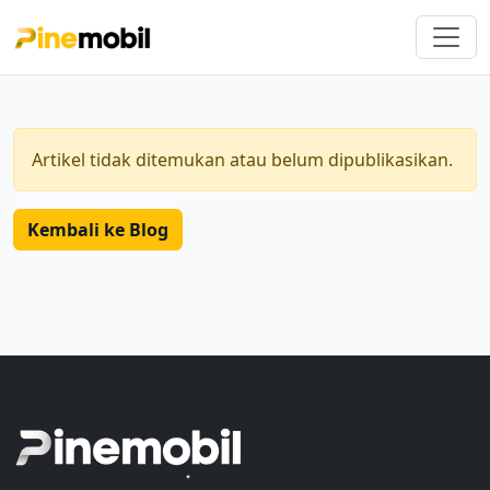
Artikel tidak ditemukan atau belum dipublikasikan.
Kembali ke Blog