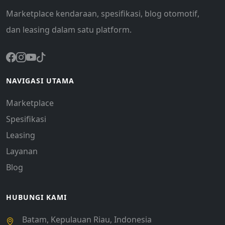
Marketplace kendaraan, spesifikasi, blog otomotif,
dan leasing dalam satu platform.
NAVIGASI UTAMA
Marketplace
Spesifikasi
Leasing
Layanan
Blog
HUBUNGI KAMI
Batam, Kepulauan Riau, Indonesia