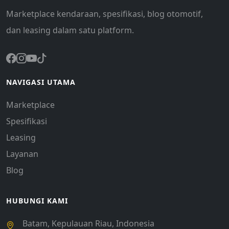
Marketplace kendaraan, spesifikasi, blog otomotif,
dan leasing dalam satu platform.
NAVIGASI UTAMA
Marketplace
Spesifikasi
Leasing
Layanan
Blog
HUBUNGI KAMI
Batam, Kepulauan Riau, Indonesia