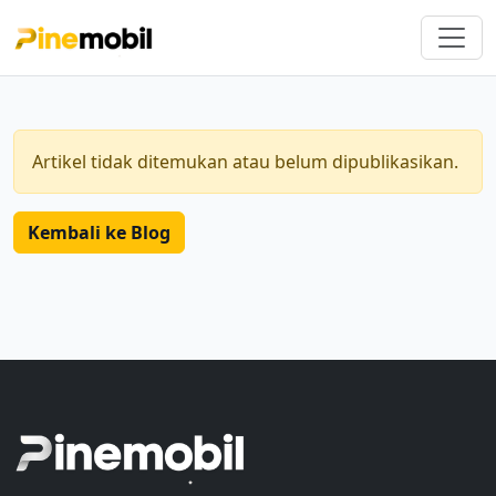
Artikel tidak ditemukan atau belum dipublikasikan.
Kembali ke Blog