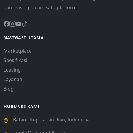
dan leasing dalam satu platform.
NAVIGASI UTAMA
Marketplace
Spesifikasi
Leasing
Layanan
Blog
HUBUNGI KAMI
Batam, Kepulauan Riau, Indonesia
admin@pinemobil.com