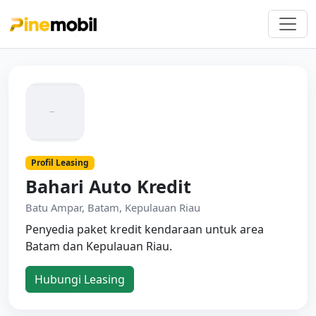
Profil Leasing
Bahari Auto Kredit
Batu Ampar, Batam, Kepulauan Riau
Penyedia paket kredit kendaraan untuk area
Batam dan Kepulauan Riau.
Hubungi Leasing