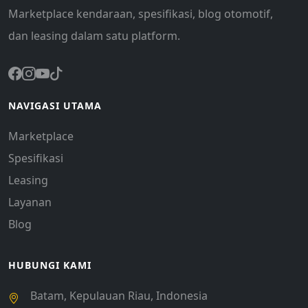
Marketplace kendaraan, spesifikasi, blog otomotif,
dan leasing dalam satu platform.
NAVIGASI UTAMA
Marketplace
Spesifikasi
Leasing
Layanan
Blog
HUBUNGI KAMI
Batam, Kepulauan Riau, Indonesia