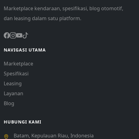
Marketplace kendaraan, spesifikasi, blog otomotif,
dan leasing dalam satu platform.
NAVIGASI UTAMA
Marketplace
Spesifikasi
Leasing
Layanan
Blog
HUBUNGI KAMI
Batam, Kepulauan Riau, Indonesia