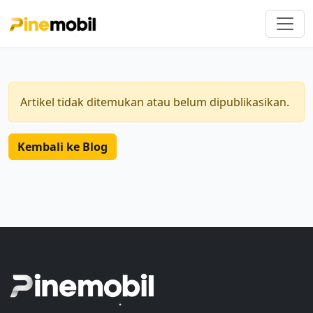
Artikel tidak ditemukan atau belum dipublikasikan.
Kembali ke Blog