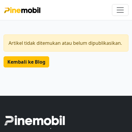
Artikel tidak ditemukan atau belum dipublikasikan.
Kembali ke Blog