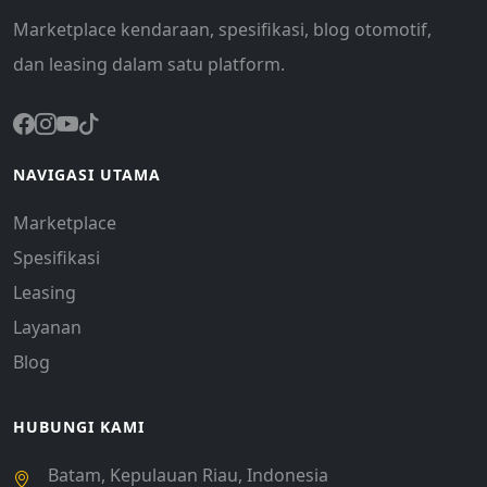
Marketplace kendaraan, spesifikasi, blog otomotif,
dan leasing dalam satu platform.
NAVIGASI UTAMA
Marketplace
Spesifikasi
Leasing
Layanan
Blog
HUBUNGI KAMI
Batam, Kepulauan Riau, Indonesia