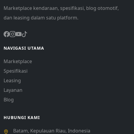
Marketplace kendaraan, spesifikasi, blog otomotif,
dan leasing dalam satu platform.
NAVIGASI UTAMA
Marketplace
Spesifikasi
Leasing
Layanan
Blog
HUBUNGI KAMI
Batam, Kepulauan Riau, Indonesia