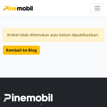
Artikel tidak ditemukan atau belum dipublikasikan.
Kembali ke Blog