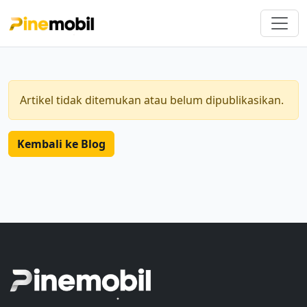
Artikel tidak ditemukan atau belum dipublikasikan.
Kembali ke Blog