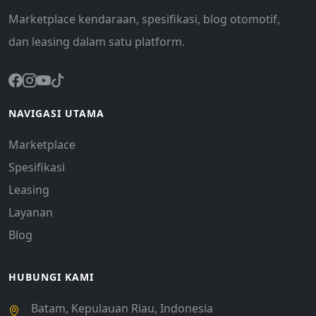
Marketplace kendaraan, spesifikasi, blog otomotif,
dan leasing dalam satu platform.
NAVIGASI UTAMA
Marketplace
Spesifikasi
Leasing
Layanan
Blog
HUBUNGI KAMI
Batam, Kepulauan Riau, Indonesia