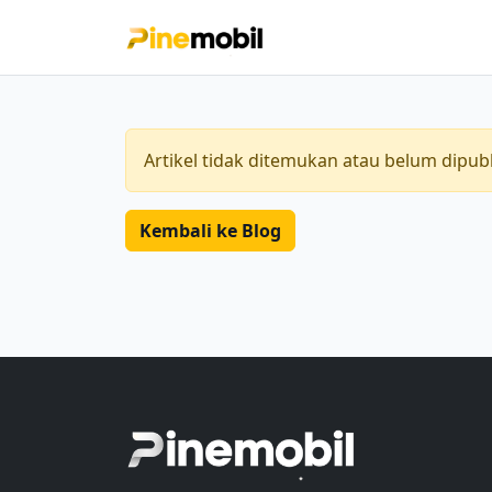
Artikel tidak ditemukan atau belum dipubl
Kembali ke Blog