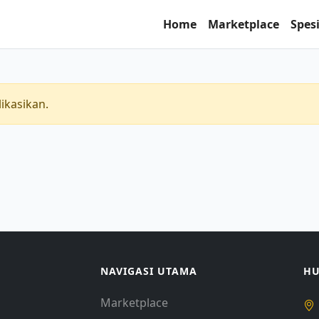
Home
Marketplace
Spesi
ikasikan.
NAVIGASI UTAMA
HU
Marketplace