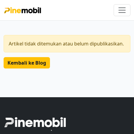
Artikel tidak ditemukan atau belum dipublikasikan.
Kembali ke Blog