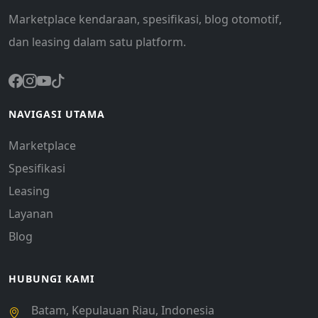
Marketplace kendaraan, spesifikasi, blog otomotif,
dan leasing dalam satu platform.
NAVIGASI UTAMA
Marketplace
Spesifikasi
Leasing
Layanan
Blog
HUBUNGI KAMI
Batam, Kepulauan Riau, Indonesia