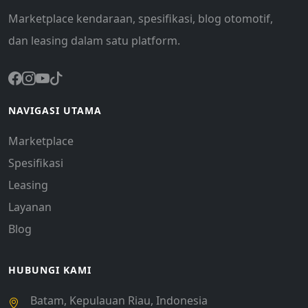
Marketplace kendaraan, spesifikasi, blog otomotif,
dan leasing dalam satu platform.
NAVIGASI UTAMA
Marketplace
Spesifikasi
Leasing
Layanan
Blog
HUBUNGI KAMI
Batam, Kepulauan Riau, Indonesia