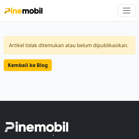
Artikel tidak ditemukan atau belum dipublikasikan.
Kembali ke Blog