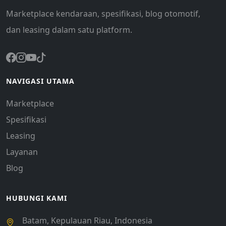
Marketplace kendaraan, spesifikasi, blog otomotif,
dan leasing dalam satu platform.
NAVIGASI UTAMA
Marketplace
Spesifikasi
Leasing
Layanan
Blog
HUBUNGI KAMI
Batam, Kepulauan Riau, Indonesia