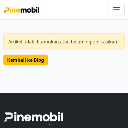
Artikel tidak ditemukan atau belum dipublikasikan.
Kembali ke Blog