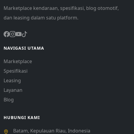
Marketplace kendaraan, spesifikasi, blog otomotif,
dan leasing dalam satu platform.
NAVIGASI UTAMA
Marketplace
Spesifikasi
Leasing
Layanan
Blog
HUBUNGI KAMI
Batam, Kepulauan Riau, Indonesia