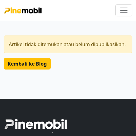
Artikel tidak ditemukan atau belum dipublikasikan.
Kembali ke Blog