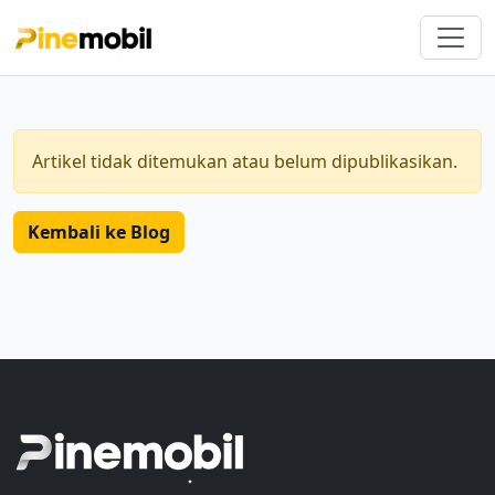
Artikel tidak ditemukan atau belum dipublikasikan.
Kembali ke Blog