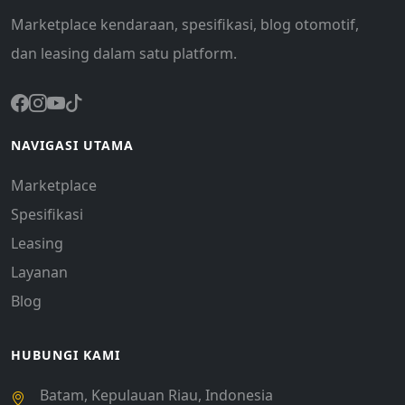
Marketplace kendaraan, spesifikasi, blog otomotif,
dan leasing dalam satu platform.
NAVIGASI UTAMA
Marketplace
Spesifikasi
Leasing
Layanan
Blog
HUBUNGI KAMI
Batam, Kepulauan Riau, Indonesia