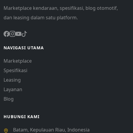
Marketplace kendaraan, spesifikasi, blog otomotif,
dan leasing dalam satu platform.
NAVIGASI UTAMA
Marketplace
Spesifikasi
Leasing
Layanan
Blog
HUBUNGI KAMI
Batam, Kepulauan Riau, Indonesia