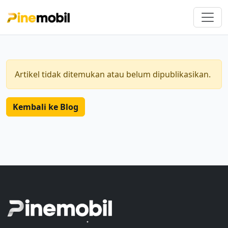
Artikel tidak ditemukan atau belum dipublikasikan.
Kembali ke Blog