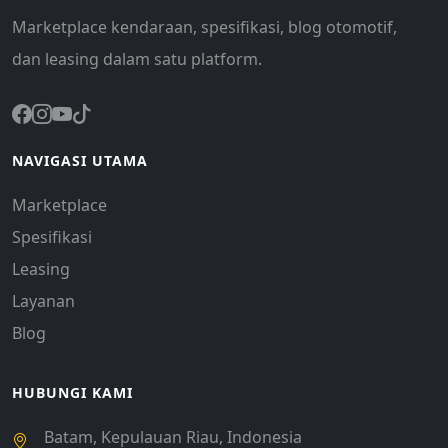
Marketplace kendaraan, spesifikasi, blog otomotif,
dan leasing dalam satu platform.
NAVIGASI UTAMA
Marketplace
Spesifikasi
Leasing
Layanan
Blog
HUBUNGI KAMI
Batam, Kepulauan Riau, Indonesia