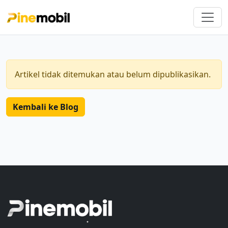
Artikel tidak ditemukan atau belum dipublikasikan.
Kembali ke Blog