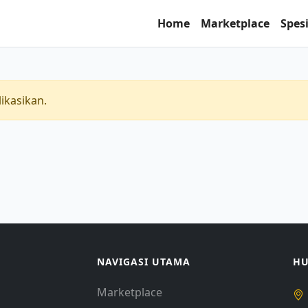
Home
Marketplace
Spesi
ikasikan.
NAVIGASI UTAMA
HU
Marketplace