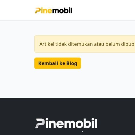
Artikel tidak ditemukan atau belum dipubl
Kembali ke Blog