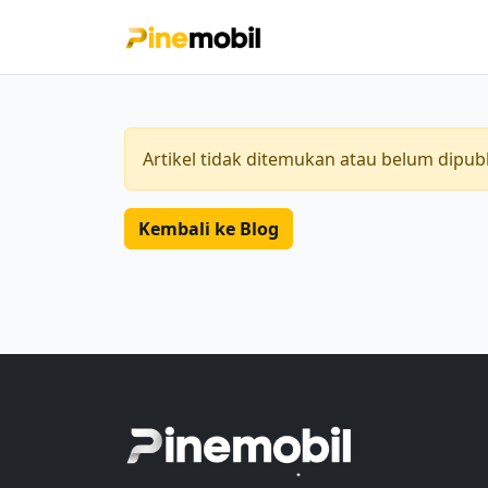
Artikel tidak ditemukan atau belum dipubl
Kembali ke Blog