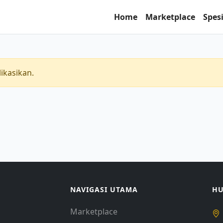
Home
Marketplace
Spesi
ikasikan.
NAVIGASI UTAMA
HU
Marketplace