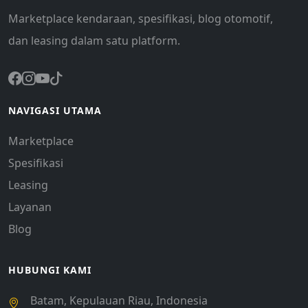
Marketplace kendaraan, spesifikasi, blog otomotif,
dan leasing dalam satu platform.
NAVIGASI UTAMA
Marketplace
Spesifikasi
Leasing
Layanan
Blog
HUBUNGI KAMI
Batam, Kepulauan Riau, Indonesia