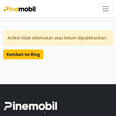
Artikel tidak ditemukan atau belum dipublikasikan.
Kembali ke Blog