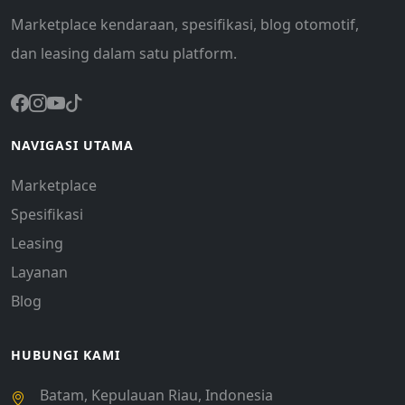
Marketplace kendaraan, spesifikasi, blog otomotif,
dan leasing dalam satu platform.
NAVIGASI UTAMA
Marketplace
Spesifikasi
Leasing
Layanan
Blog
HUBUNGI KAMI
Batam, Kepulauan Riau, Indonesia