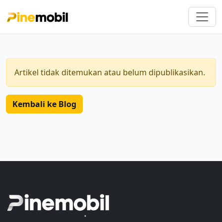
Artikel tidak ditemukan atau belum dipublikasikan.
Kembali ke Blog