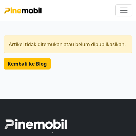
Artikel tidak ditemukan atau belum dipublikasikan.
Kembali ke Blog