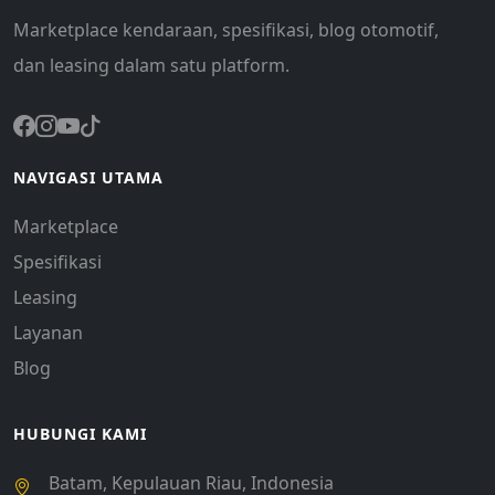
Marketplace kendaraan, spesifikasi, blog otomotif,
dan leasing dalam satu platform.
NAVIGASI UTAMA
Marketplace
Spesifikasi
Leasing
Layanan
Blog
HUBUNGI KAMI
Batam, Kepulauan Riau, Indonesia