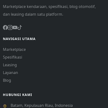
Marketplace kendaraan, spesifikasi, blog otomotif,
dan leasing dalam satu platform.
NAVIGASI UTAMA
Marketplace
Spesifikasi
Leasing
Layanan
Blog
HUBUNGI KAMI
Batam, Kepulauan Riau, Indonesia