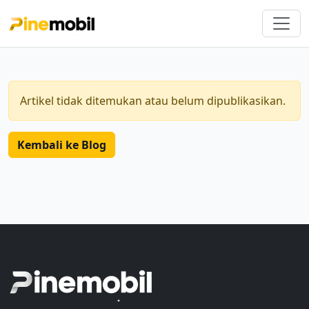
Artikel tidak ditemukan atau belum dipublikasikan.
Kembali ke Blog